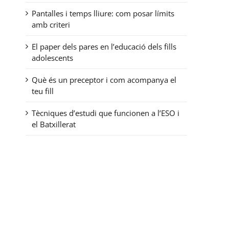
Pantalles i temps lliure: com posar límits
amb criteri
El paper dels pares en l’educació dels fills
adolescents
Què és un preceptor i com acompanya el
teu fill
Tècniques d’estudi que funcionen a l’ESO i
el Batxillerat