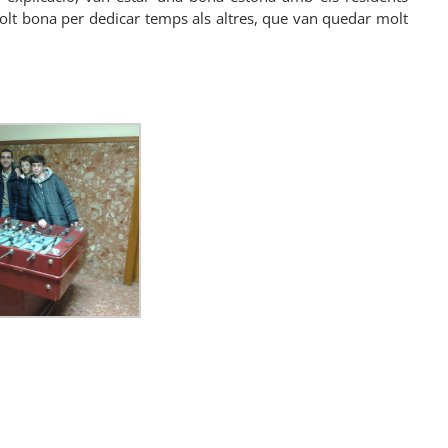
olt bona per dedicar temps als altres, que van quedar molt