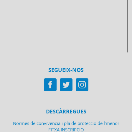
SEGUEIX-NOS
DESCÀRREGUES
Normes de convivència i pla de protecció de l’menor
FITXA INSCRIPCIO