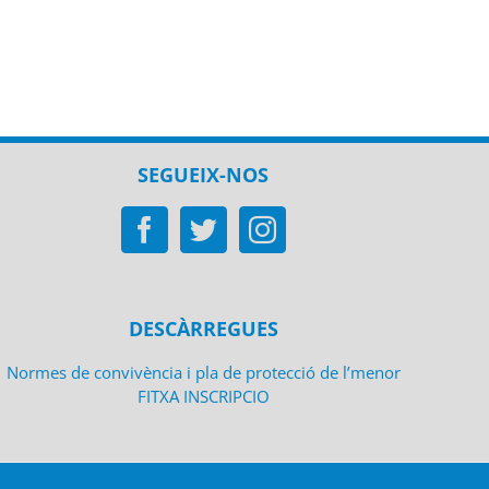
SEGUEIX-NOS
DESCÀRREGUES
Normes de convivència i pla de protecció de l’menor
FITXA INSCRIPCIO