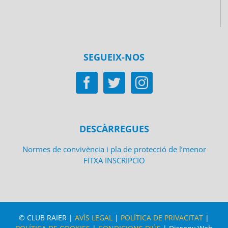
SEGUEIX-NOS
DESCÀRREGUES
Normes de convivència i pla de protecció de l’menor
FITXA INSCRIPCIO
© CLUB RAIER |
AVÍS LEGAL
|
POLÍTICA DE PRIVACITAT
|