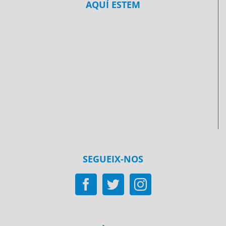
AQUÍ ESTEM
SEGUEIX-NOS